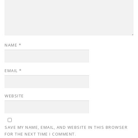
NAME
*
EMAIL
*
WEBSITE
SAVE MY NAME, EMAIL, AND WEBSITE IN THIS BROWSER
FOR THE NEXT TIME I COMMENT.